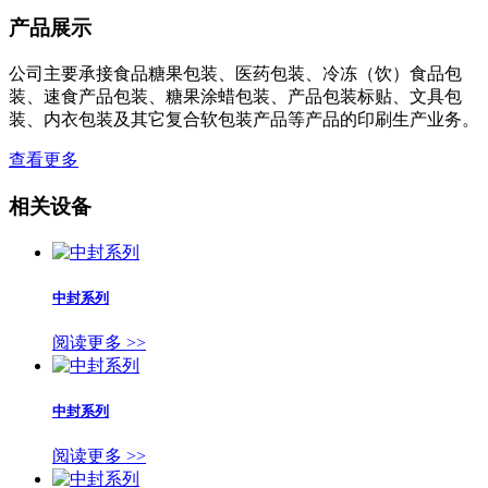
产品展示
公司主要承接食品糖果包装、医药包装、冷冻（饮）食品包
装、速食产品包装、糖果涂蜡包装、产品包装标贴、文具包
装、内衣包装及其它复合软包装产品等产品的印刷生产业务。
查看更多
相关设备
中封系列
阅读更多 >>
中封系列
阅读更多 >>