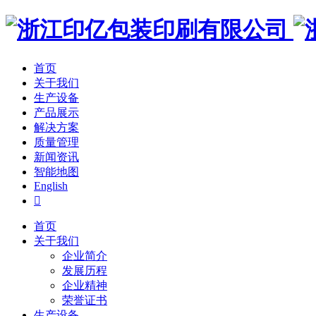
首页
关于我们
生产设备
产品展示
解决方案
质量管理
新闻资讯
智能地图
English

首页
关于我们
企业简介
发展历程
企业精神
荣誉证书
生产设备