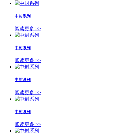
中封系列
阅读更多 >>
中封系列
阅读更多 >>
中封系列
阅读更多 >>
中封系列
阅读更多 >>