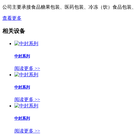
公司主要承接食品糖果包装、医药包装、冷冻（饮）食品包装
查看更多
相关设备
中封系列
阅读更多 >>
中封系列
阅读更多 >>
中封系列
阅读更多 >>