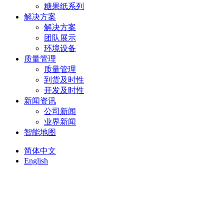
糖果纸系列
解决方案
解决方案
团队展示
环境设备
质量管理
质量管理
到货及时性
开发及时性
新闻资讯
公司新闻
业界新闻
智能地图
简体中文
English