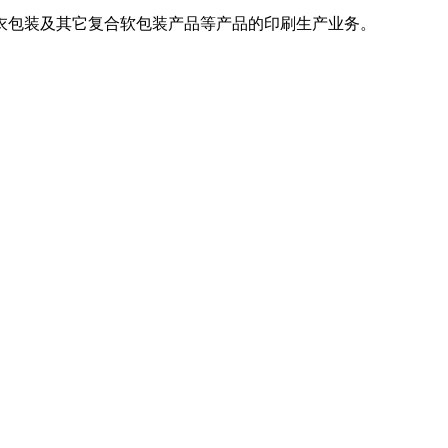
衣包装及其它复合软包装产品等产品的印刷生产业务。