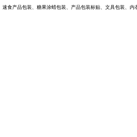
、速食产品包装、糖果涂蜡包装、产品包装标贴、文具包装、内